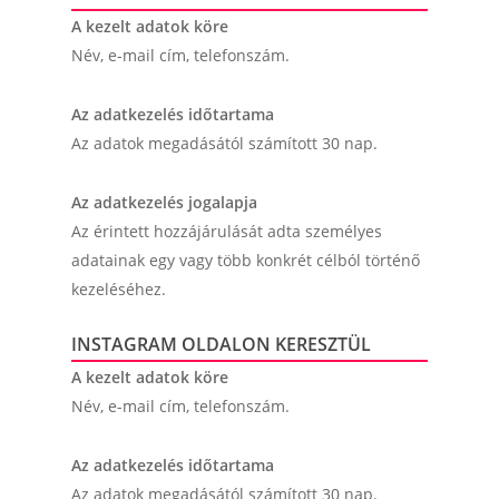
A kezelt adatok köre
Név, e-mail cím, telefonszám.
Az adatkezelés időtartama
Az adatok megadásától számított 30 nap.
Az adatkezelés jogalapja
Az érintett hozzájárulását adta személyes
adatainak egy vagy több konkrét célból történő
kezeléséhez.
INSTAGRAM OLDALON KERESZTÜL
A kezelt adatok köre
Név, e-mail cím, telefonszám.
Az adatkezelés időtartama
Az adatok megadásától számított 30 nap.