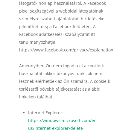
látogatók honlap használatáról. A Facebook
pixel segítségével a weboldal látogatóinak
személyre szabott ajánlatokat, hirdetéseket
jeleníthet meg a Facebook felületén. A
Facebook adatkezelési szabályzatát itt
tanulmányozhatja:
https://www.facebook.com/privacy/explanation
Amennyiben Ön nem fogadja el a cookie-k
használatát, akkor bizonyos funkciók nem
lesznek elérhetőek az Ön számára. A cookie-k
törléséről bővebb tájékoztatást az alábbi
linkeken találhat:
Internet Explorer:
https://windows.microsoft.com/en-
us/internet-explorer/delete-