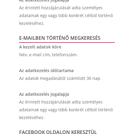
Az érintett hozzájárulását adta személyes
adatainak egy vagy több konkrét célból történő
kezeléséhez.
E-MAILBEN TÖRTÉNŐ MEGKERESÉS
A kezelt adatok köre
Név, e-mail cím, telefonszám.
Az adatkezelés időtartama
Az adatok megadásától számított 30 nap.
Az adatkezelés jogalapja
Az érintett hozzájárulását adta személyes
adatainak egy vagy több konkrét célból történő
kezeléséhez.
FACEBOOK OLDALON KERESZTÜL